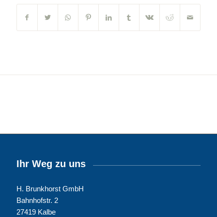
Ihr Weg zu uns
H. Brunkhorst GmbH
Bahnhofstr. 2
27419 Kalbe